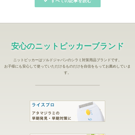
すべての記事を読む
安心のニットピッカーブランド
ニットピッカーはソルドジャパンのシラミ対策用品ブランドです。
お子様にも安心して使っていただけるものだけを自信をもってお薦めしていま
す。