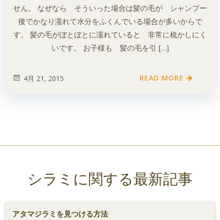
せん。 なぜなら そういった場合は髪の毛が シャンプー
後でかなり濡れて水分をふくんでいる場合が多いからで
す。 髪の毛がぼとぼとに濡れていると 非常に梳かしにく
いです。 お子様も 髪の毛を引 […]
READ MORE
4月 21, 2015
シラミに関する最新記事
アタマジラミを見つける方法