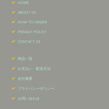
HOME
ABOUT US
HOW TO ORDER
PRIVACY POLICY
CONTACT US
商品一覧
お支払い・配送方法
会社概要
プライバシーポリシー
お問い合わせ