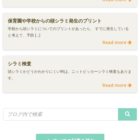
保育園や学校からの頭シラミ発生のプリント
学校から頭シラミについてのプリントがあったら、 すでに発生している
と考えて、予防 […]
Read more
シラミ検査
頭シラミかどうかわかりにくい時は、ニットピッカーシラミ検査もありま
す。
Read more