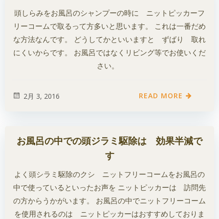
頭しらみをお風呂のシャンプーの時に ニットピッカーフ
リーコームで取るって方多いと思います。 これは一番だめ
な方法なんです。 どうしてかといいますと ずばり 取れ
にくいからです。 お風呂ではなくリビング等でお使いくだ
さい。
READ MORE
2月 3, 2016
お風呂の中での頭ジラミ駆除は 効果半減で
す
よく頭シラミ駆除のクシ ニットフリーコームをお風呂の
中で使っているといったお声を ニットピッカーは 訪問先
の方からうかがいます。 お風呂の中でニットフリーコーム
を使用されるのは ニットピッカーはおすすめしておりま