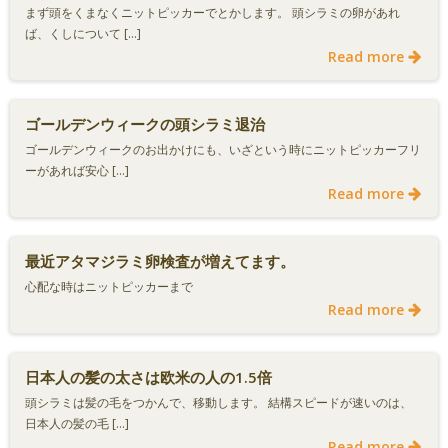
まず頭をくまなくニットピッカーでとかします。 頭シラミの卵があれ
ば、くしについて […]
Read more
ゴールデンウィークの頭シラミ退治
ゴールデンウィークのお出かけにも、いざという時にニットピッカーフリ
ーがあれば安心 […]
Read more
最近アタマジラミ卵検査が増えてます。
心配な時はニットピッカーまで
Read more
日本人の髪の太さは欧米の人の1.5倍
頭シラミは髪の毛をつかんで、移動します。 結構スピードが速いのは、
日本人の髪の毛 […]
Read more