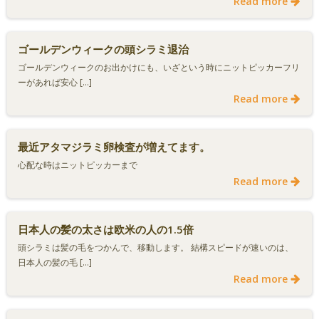
Read more
ゴールデンウィークの頭シラミ退治
ゴールデンウィークのお出かけにも、いざという時にニットピッカーフリ
ーがあれば安心 […]
Read more
最近アタマジラミ卵検査が増えてます。
心配な時はニットピッカーまで
Read more
日本人の髪の太さは欧米の人の1.5倍
頭シラミは髪の毛をつかんで、移動します。 結構スピードが速いのは、
日本人の髪の毛 […]
Read more