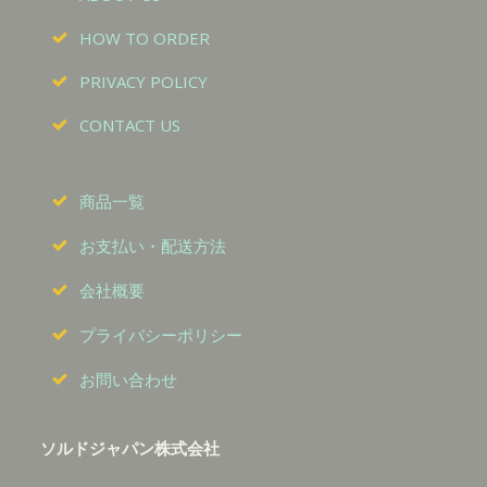
HOW TO ORDER
PRIVACY POLICY
CONTACT US
商品一覧
お支払い・配送方法
会社概要
プライバシーポリシー
お問い合わせ
ソルドジャパン株式会社