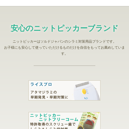
安心のニットピッカーブランド
ニットピッカーはソルドジャパンのシラミ対策用品ブランドです。
お子様にも安心して使っていただけるものだけを自信をもってお薦めしていま
す。