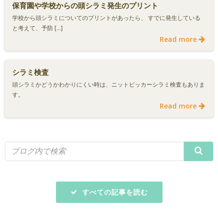
保育園や学校からの頭シラミ発生のプリント
学校から頭シラミについてのプリントがあったら、 すでに発生している
と考えて、予防 […]
Read more
シラミ検査
頭シラミかどうかわかりにくい時は、ニットピッカーシラミ検査もありま
す。
Read more
すべての記事を読む