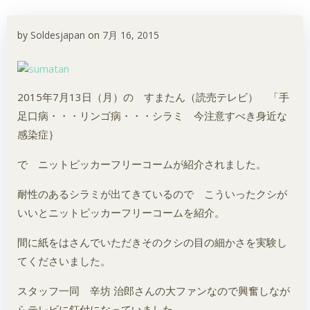
by
Soldesjapan
on
7月 16, 2015
2015年7月13日（月）の すまたん（読売テレビ） 「手
足口病・・・リンゴ病・・・シラミ 今注意すべき身近な
感染症｝
で ニットピッカーフリーコームが紹介されました。
耐性のあるシラミが出てきているので こういったクシが
いいとニットピッカーフリーコームを紹介。
間に紙をはさんでいただきそのクシの目の細かさを実験し
てくださいました。
スタッフ一同 辛坊 治郎さんの大ファンなので興奮しなが
らテレビに釘付になっていました。