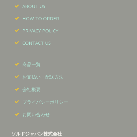
ABOUT US
HOW TO ORDER
PRIVACY POLICY
CONTACT US
商品一覧
お支払い・配送方法
会社概要
プライバシーポリシー
お問い合わせ
ソルドジャパン株式会社