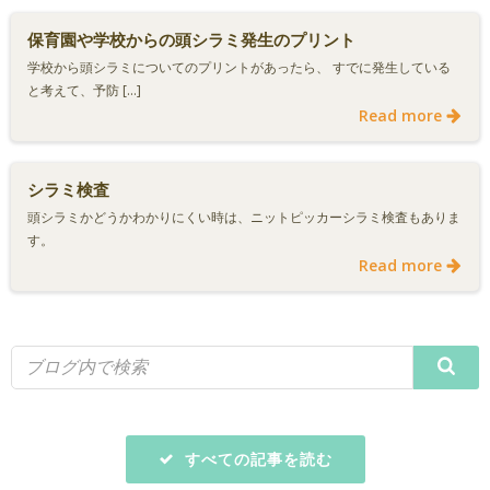
保育園や学校からの頭シラミ発生のプリント
学校から頭シラミについてのプリントがあったら、 すでに発生している
と考えて、予防 […]
Read more
シラミ検査
頭シラミかどうかわかりにくい時は、ニットピッカーシラミ検査もありま
す。
Read more
すべての記事を読む