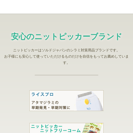
安心のニットピッカーブランド
ニットピッカーはソルドジャパンのシラミ対策用品ブランドです。
お子様にも安心して使っていただけるものだけを自信をもってお薦めしていま
す。