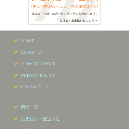
HOME
ABOUT US
HOW TO ORDER
PRIVACY POLICY
CONTACT US
商品一覧
お支払い・配送方法