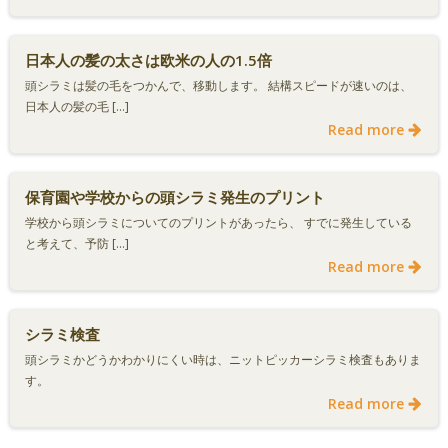
日本人の髪の太さは欧米の人の1.5倍
頭シラミは髪の毛をつかんで、移動します。 結構スピードが速いのは、
日本人の髪の毛 […]
Read more
保育園や学校からの頭シラミ発生のプリント
学校から頭シラミについてのプリントがあったら、 すでに発生している
と考えて、予防 […]
Read more
シラミ検査
頭シラミかどうかわかりにくい時は、ニットピッカーシラミ検査もありま
す。
Read more