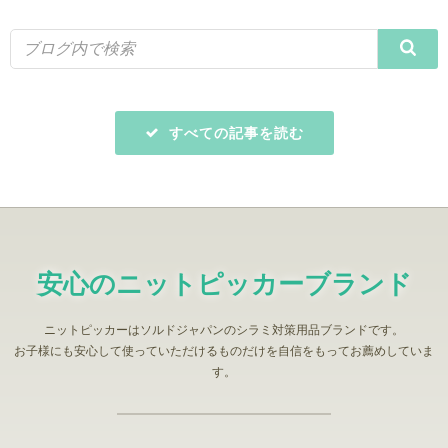
すべての記事を読む
安心のニットピッカーブランド
ニットピッカーはソルドジャパンのシラミ対策用品ブランドです。
お子様にも安心して使っていただけるものだけを自信をもってお薦めしていま
す。