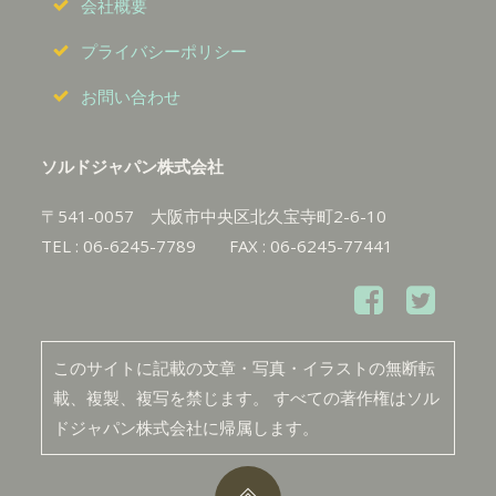
会社概要
プライバシーポリシー
お問い合わせ
ソルドジャパン株式会社
〒541-0057 大阪市中央区北久宝寺町2-6-10
TEL : 06-6245-7789 FAX : 06-6245-77441
このサイトに記載の文章・写真・イラストの無断転
載、複製、複写を禁じます。 すべての著作権はソル
ドジャパン株式会社に帰属します。