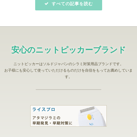
すべての記事を読む
安心のニットピッカーブランド
ニットピッカーはソルドジャパンのシラミ対策用品ブランドです。
お子様にも安心して使っていただけるものだけを自信をもってお薦めしていま
す。