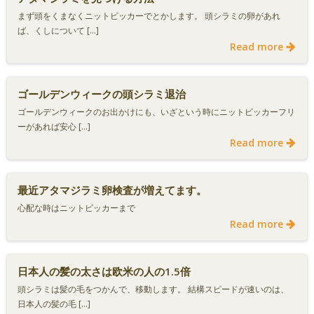
まず頭をくまなくニットピッカーでとかします。 頭シラミの卵があれ
ば、くしについて […]
Read more
ゴールデンウィークの頭シラミ退治
ゴールデンウィークのお出かけにも、いざという時にニットピッカーフリ
ーがあれば安心 […]
Read more
最近アタマジラミ卵検査が増えてます。
心配な時はニットピッカーまで
Read more
日本人の髪の太さは欧米の人の1.5倍
頭シラミは髪の毛をつかんで、移動します。 結構スピードが速いのは、
日本人の髪の毛 […]