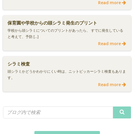
Read more
保育園や学校からの頭シラミ発生のプリント
学校から頭シラミについてのプリントがあったら、 すでに発生している
と考えて、予防 […]
Read more
シラミ検査
頭シラミかどうかわかりにくい時は、ニットピッカーシラミ検査もありま
す。
Read more