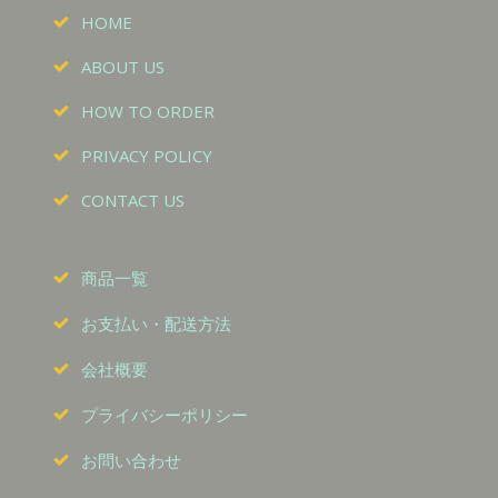
HOME
ABOUT US
HOW TO ORDER
PRIVACY POLICY
CONTACT US
商品一覧
お支払い・配送方法
会社概要
プライバシーポリシー
お問い合わせ