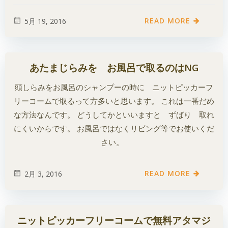
READ MORE
5月 19, 2016
あたまじらみを お風呂で取るのはNG
頭しらみをお風呂のシャンプーの時に ニットピッカーフ
リーコームで取るって方多いと思います。 これは一番だめ
な方法なんです。 どうしてかといいますと ずばり 取れ
にくいからです。 お風呂ではなくリビング等でお使いくだ
さい。
READ MORE
2月 3, 2016
ニットピッカーフリーコームで無料アタマジ