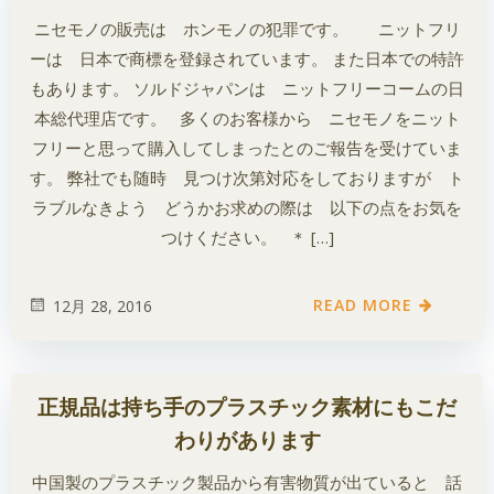
ニセモノの販売は ホンモノの犯罪です。 ニットフリ
ーは 日本で商標を登録されています。 また日本での特許
もあります。 ソルドジャパンは ニットフリーコームの日
本総代理店です。 多くのお客様から ニセモノをニット
フリーと思って購入してしまったとのご報告を受けていま
す。 弊社でも随時 見つけ次第対応をしておりますが ト
ラブルなきよう どうかお求めの際は 以下の点をお気を
つけください。 ＊ […]
READ MORE
12月 28, 2016
正規品は持ち手のプラスチック素材にもこだ
わりがあります
中国製のプラスチック製品から有害物質が出ていると 話