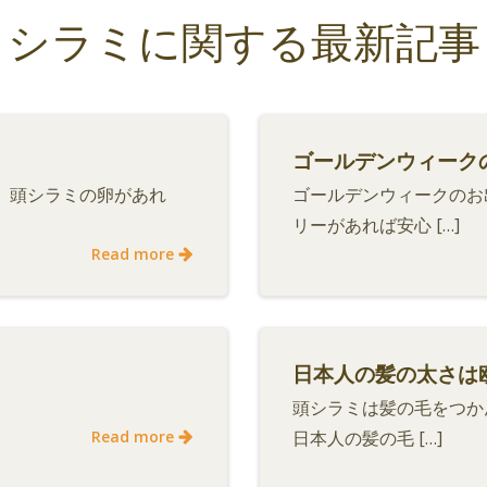
シラミに関する最新記事
ゴールデンウィーク
 頭シラミの卵があれ
ゴールデンウィークのお
リーがあれば安心 […]
Read more
日本人の髪の太さは欧
頭シラミは髪の毛をつか
Read more
日本人の髪の毛 […]