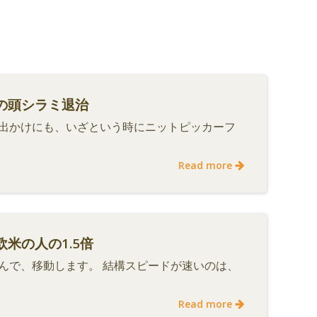
の頭シラミ退治
出かけにも、いざという時にニットピッカーフ
Read more
米の人の1.5倍
んで、移動します。 結構スピードが速いのは、
Read more