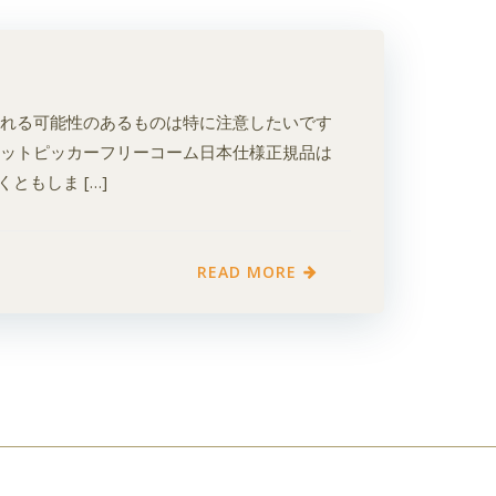
れる可能性のあるものは特に注意したいです
ニットピッカーフリーコーム日本仕様正規品は
もしま […]
READ MORE