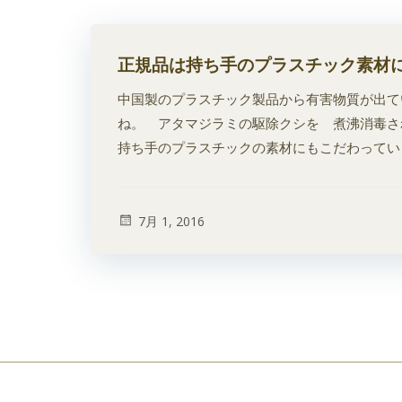
正規品は持ち手のプラスチック素材
中国製のプラスチック製品から有害物質が出て
ね。 アタマジラミの駆除クシを 煮沸消毒
持ち手のプラスチックの素材にもこだわっていま
7月 1, 2016