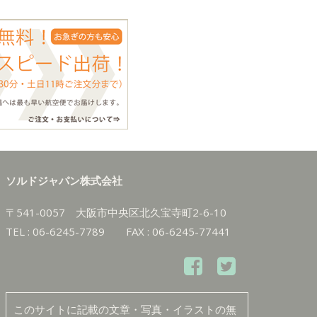
ソルドジャパン株式会社
〒541-0057 大阪市中央区北久宝寺町2-6-10
TEL : 06-6245-7789 FAX : 06-6245-77441
このサイトに記載の文章・写真・イラストの無