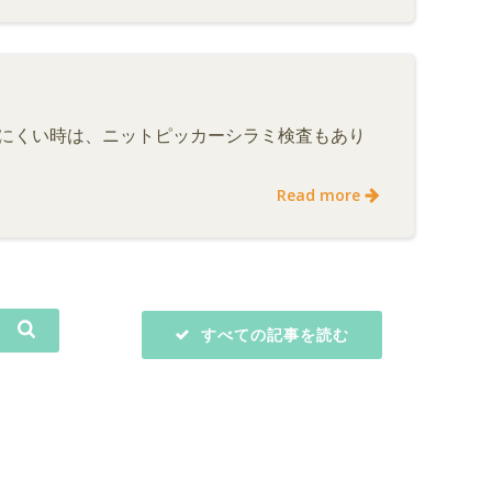
にくい時は、ニットピッカーシラミ検査もあり
Read more
すべての記事を読む