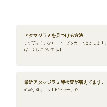
アタマジラミを見つける方法
まず頭をくまなくニットピッカーでとかします。
ば、くしについて […]
最近アタマジラミ卵検査が増えてます。
心配な時はニットピッカーまで