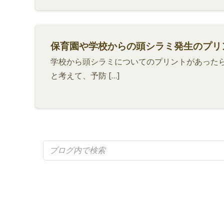
保育園や学校からの頭シラミ発生のプリ
学校から頭シラミについてのプリントがあったら
と考えて、予防 […]