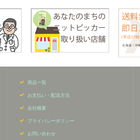
商品一覧
お支払い・配送方法
会社概要
プライバシーポリシー
お問い合わせ