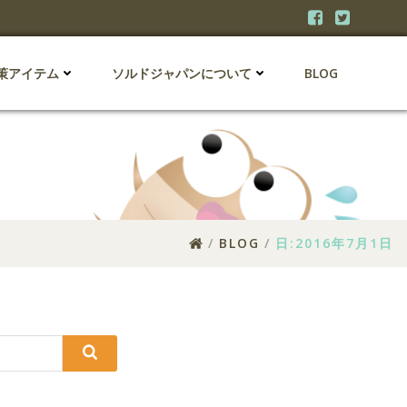
策アイテム
ソルドジャパンについて
BLOG
BLOG
日:
2016年7月1日